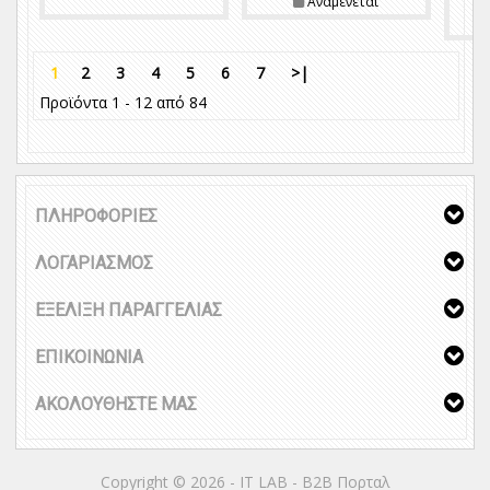
Αναμένεται
1
2
3
4
5
6
7
>|
Προϊόντα 1 - 12 από 84
ΠΛΗΡΟΦΟΡΙΕΣ
ΛΟΓΑΡΙΑΣΜΟΣ
ΕΞΕΛΙΞΗ ΠΑΡΑΓΓΕΛΙΑΣ
ΕΠΙΚΟΙΝΩΝΙΑ
ΑΚΟΛΟΥΘΗΣΤΕ ΜΑΣ
Copyright © 2026 - IT LAB - Β2Β Πορταλ