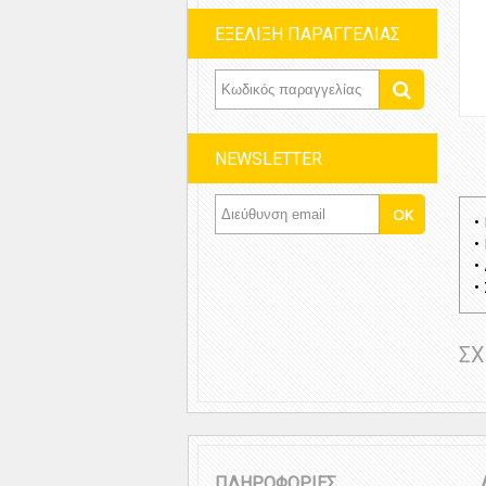
ΕΞΕΛΙΞΗ ΠΑΡΑΓΓΕΛΙΑΣ
NEWSLETTER
•
•
•
•
ΣΧ
ΠΛΗΡΟΦΟΡΙΕΣ