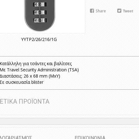
Share
Tweet
YYTP2/26/216/1G
 Κατάλληλη για τσάντες και βαλίτσες
 Με Travel Security Administration (TSA)
 Διαστάσεις: 26 x 68 mm (ΜxY)
 Σε συσκευασία blister
ΕΤΙΚΑ ΠΡΟΪΟΝΤΑ
ΛΟΓΑΡΙΑΣΜΟΣ
ΕΠΙΚΟΙΝΩΝΙΑ