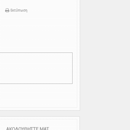
Εκτύπωση
ΑΚΟΛΟΥΘΗΣΤΕ ΜΑΣ