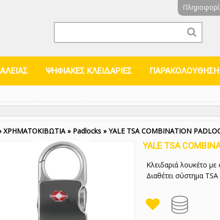
Πληροφορί
ΑΛΕΙΑΣ
ΨΗΦΙΑΚΕΣ ΚΛΕΙΔΑΡΙΕΣ
ΠΑΡΑΚΟΛΟΥΘΗΣΗ
»
ΧΡΗΜΑΤΟΚΙΒΩΤΙΑ
»
Padlocks
»
YALE TSA COMBINATION PADLOC
YALE TSA COMBINA
Κλειδαριά λουκέτο με
Διαθέτει σύστημα TSA 