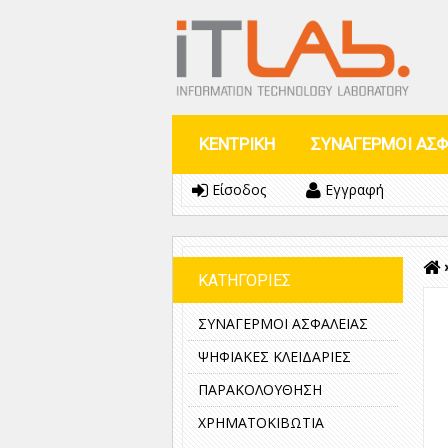
ΚΕΝΤΡΙΚΗ
ΣΥΝΑΓΕΡΜΟΙ ΑΣΦ
Είσοδος
Εγγραφή
ΚΑΤΗΓΟΡΙΕΣ
ΣΥΝΑΓΕΡΜΟΙ ΑΣΦΑΛΕΙΑΣ
ΨΗΦΙΑΚΕΣ ΚΛΕΙΔΑΡΙΕΣ
ΠΑΡΑΚΟΛΟΥΘΗΣΗ
ΧΡΗΜΑΤΟΚΙΒΩΤΙΑ