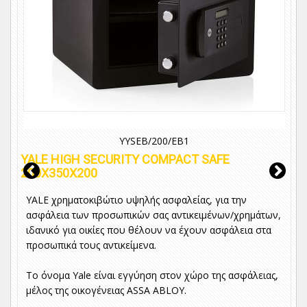
YYSEB/200/EB1
YALE HIGH SECURITY COMPACT SAFE
200X350X200
YALE χρηματοκιβώτιο υψηλής ασφαλείας, για την
ασφάλεια των προσωπικών σας αντικειμένων/χρημάτων,
ιδανικό για οικίες που θέλουν να έχουν ασφάλεια στα
προσωπικά τους αντικείμενα.
Το όνομα Yale είναι εγγύηση στον χώρο της ασφάλειας,
μέλος της οικογένειας ASSA ABLOY.